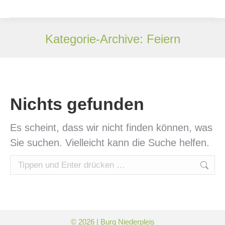
Kategorie-Archive:
Feiern
Sie befinden sich hier:
Nichts gefunden
Es scheint, dass wir nicht finden können, was
Sie suchen. Vielleicht kann die Suche helfen.
Search:
© 2026 | Burg Niederpleis