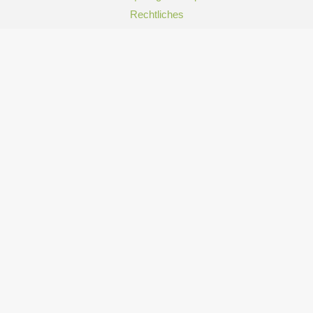
Rechtliches